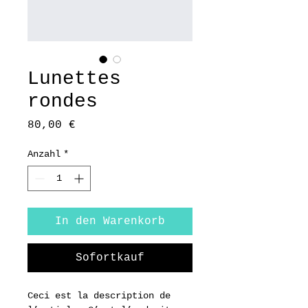
Lunettes
rondes
Preis
80,00 €
Anzahl
*
In den Warenkorb
Sofortkauf
Ceci est la description de 