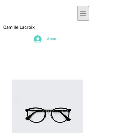
Camille Lacroix
Anmelden