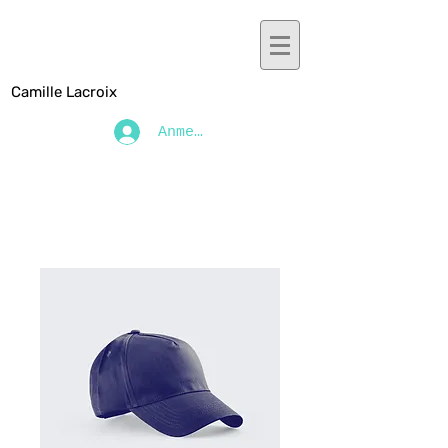
Camille Lacroix
Anmelden