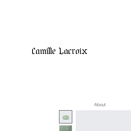
Camille Lacroix
About